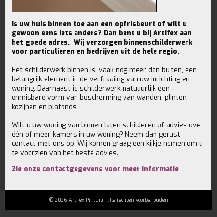
Is uw huis binnen toe aan een opfrisbeurt of wilt u
gewoon eens iets anders? Dan bent u bij Artifex aan
het goede adres. Wij verzorgen binnenschilderwerk
voor particulieren en bedrijven uit de hele regio.
Het schilderwerk binnen is, vaak nog meer dan buiten, een
belangrijk element in de verfraaiing van uw inrichting en
woning. Daarnaast is schilderwerk natuuurlijk een
onmisbare vorm van bescherming van wanden, plinten,
kozijnen en plafonds.
Wilt u uw woning van binnen laten schilderen of advies over
één of meer kamers in uw woning? Neem dan gerust
contact met ons op. Wij komen graag een kijkje nemen om u
te voorzien van het beste advies.
Zie onze contactgegevens voor meer informatie
© 2026 Artifex Pintura - alle rechten voorbehouden