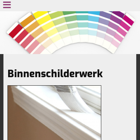
Binnenschilderwerk